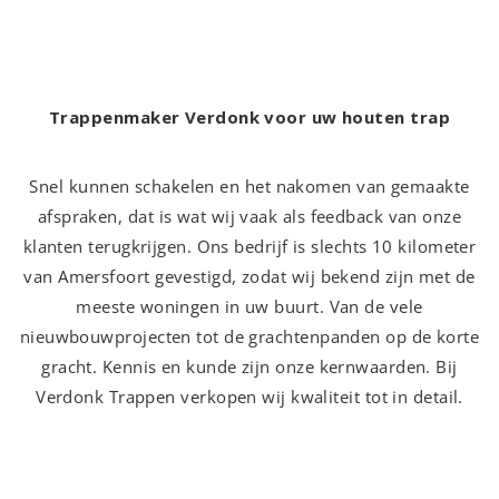
Trappenmaker Verdonk voor uw houten trap
Snel kunnen schakelen en het nakomen van gemaakte
afspraken, dat is wat wij vaak als feedback van onze
klanten terugkrijgen. Ons bedrijf is slechts 10 kilometer
van Amersfoort gevestigd, zodat wij bekend zijn met de
meeste woningen in uw buurt. Van de vele
nieuwbouwprojecten tot de grachtenpanden op de korte
gracht. Kennis en kunde zijn onze kernwaarden. Bij
Verdonk Trappen verkopen wij kwaliteit tot in detail.