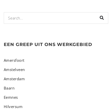
EEN GREEP UIT ONS WERKGEBIED
Amersfoort
Amstelveen
Amsterdam
Baarn
Eemnes
Hilversum