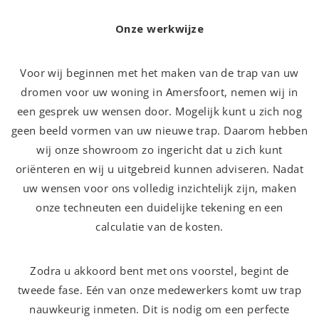
Onze werkwijze
Voor wij beginnen met het maken van de trap van uw
dromen voor uw woning in Amersfoort, nemen wij in
een gesprek uw wensen door. Mogelijk kunt u zich nog
geen beeld vormen van uw nieuwe trap. Daarom hebben
wij onze showroom zo ingericht dat u zich kunt
oriënteren en wij u uitgebreid kunnen adviseren. Nadat
uw wensen voor ons volledig inzichtelijk zijn, maken
onze techneuten een duidelijke tekening en een
calculatie van de kosten.
Zodra u akkoord bent met ons voorstel, begint de
tweede fase. Eén van onze medewerkers komt uw trap
nauwkeurig inmeten. Dit is nodig om een perfecte