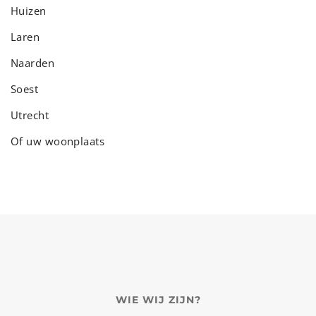
Huizen
Laren
Naarden
Soest
Utrecht
Of uw woonplaats
WIE WIJ ZIJN?