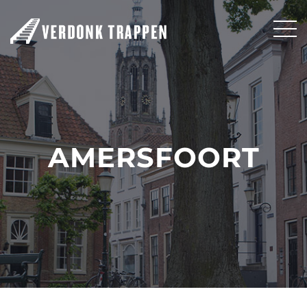
AMERSFOORT