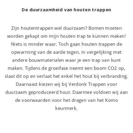
De duurzaamheid van houten trappen
Zijn houtentrappen wel duurzaam? Bomen moeten
worden gekapt om mijn houten trap te kunnen maken!
Niets is minder waar. Toch gaan houten trappen de
opwarming van de aarde tegen, in vergelijking met
andere bouwmaterialen waar je een trap van kunt
maken. Tijdens de groeifase neemt een boom CO2 op,
slaat dit op en verlaat het enkel het hout bij verbranding.
Daarnaast kiezen wij bij Verdonk Trappen voor
duurzaam geproduceerd hout. Daarmee voldoen wij aan
de voorwaarden voor het dragen van het Komo
keurmerk.