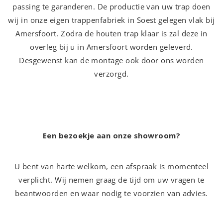
passing te garanderen. De productie van uw trap doen
wij in onze eigen trappenfabriek in Soest gelegen vlak bij
Amersfoort. Zodra de houten trap klaar is zal deze in
overleg bij u in Amersfoort worden geleverd.
Desgewenst kan de montage ook door ons worden
verzorgd.
Een bezoekje aan onze showroom?
U bent van harte welkom, een afspraak is momenteel
verplicht. Wij nemen graag de tijd om uw vragen te
beantwoorden en waar nodig te voorzien van advies.