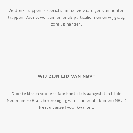
Verdonk Trappen is specialist in het vervaardigen van houten
trappen. Voor zowel aannemer als particulier nemen wij graag
zorg uit handen.
WIJ ZIJN LID VAN NBVT
Door te kiezen voor een fabrikant die is aangesloten bij de
Nederlandse Branchevereniging van Timmerfabrikanten (NBvT)
kiest u vanzelf voor kwaliteit.