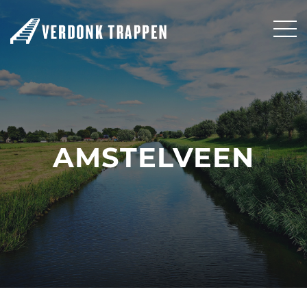
AMSTELVEEN