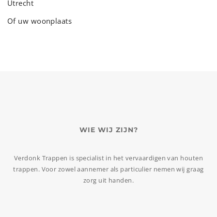
Utrecht
Of uw woonplaats
WIE WIJ ZIJN?
Verdonk Trappen is specialist in het vervaardigen van houten
trappen. Voor zowel aannemer als particulier nemen wij graag
zorg uit handen.