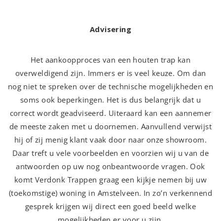
Advisering
Het aankoopproces van een houten trap kan
overweldigend zijn. Immers er is veel keuze. Om dan
nog niet te spreken over de technische mogelijkheden en
soms ook beperkingen. Het is dus belangrijk dat u
correct wordt geadviseerd. Uiteraard kan een aannemer
de meeste zaken met u doornemen. Aanvullend verwijst
hij of zij menig klant vaak door naar onze showroom.
Daar treft u vele voorbeelden en voorzien wij u van de
antwoorden op uw nog onbeantwoorde vragen. Ook
komt Verdonk Trappen graag een kijkje nemen bij uw
(toekomstige) woning in Amstelveen. In zo’n verkennend
gesprek krijgen wij direct een goed beeld welke
mogelijkheden er voor u zijn.