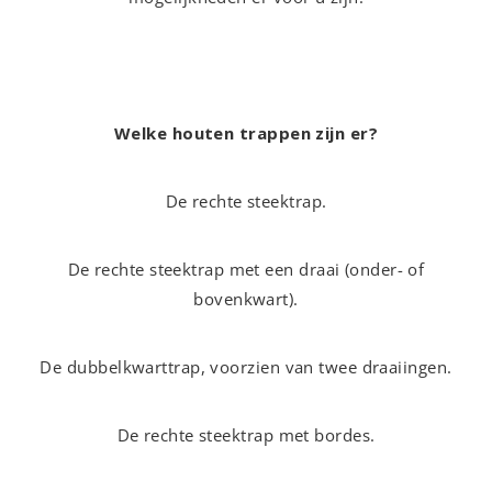
Welke houten trappen zijn er?
De rechte steektrap.
De rechte steektrap met een draai (onder- of
bovenkwart).
De dubbelkwarttrap, voorzien van twee draaiingen.
De rechte steektrap met bordes.