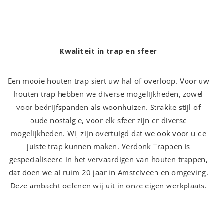
Kwaliteit in trap en sfeer
Een mooie houten trap siert uw hal of overloop. Voor uw
houten trap hebben we diverse mogelijkheden, zowel
voor bedrijfspanden als woonhuizen. Strakke stijl of
oude nostalgie, voor elk sfeer zijn er diverse
mogelijkheden. Wij zijn overtuigd dat we ook voor u de
juiste trap kunnen maken. Verdonk Trappen is
gespecialiseerd in het vervaardigen van houten trappen,
dat doen we al ruim 20 jaar in Amstelveen en omgeving.
Deze ambacht oefenen wij uit in onze eigen werkplaats.