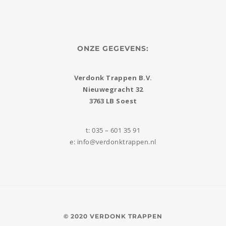
ONZE GEGEVENS:
Verdonk Trappen B.V.
Nieuwegracht 32
3763 LB Soest
t: 035 – 601 35 91
e: info@verdonktrappen.nl
© 2020 VERDONK TRAPPEN