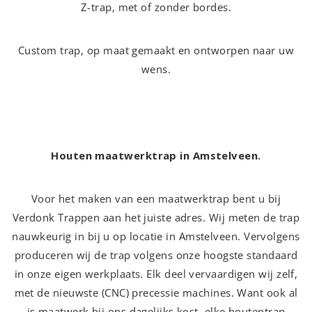
Z-trap, met of zonder bordes.
Custom trap, op maat gemaakt en ontworpen naar uw
wens.
Houten maatwerktrap in Amstelveen.
Voor het maken van een maatwerktrap bent u bij
Verdonk Trappen aan het juiste adres. Wij meten de trap
nauwkeurig in bij u op locatie in Amstelveen. Vervolgens
produceren wij de trap volgens onze hoogste standaard
in onze eigen werkplaats. Elk deel vervaardigen wij zelf,
met de nieuwste (CNC) precessie machines. Want ook al
is maatwerk bij ons dagelijks kost, elke houtentrap