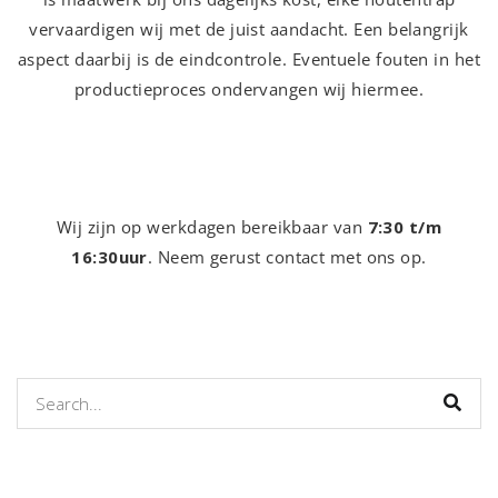
vervaardigen wij met de juist aandacht. Een belangrijk
aspect daarbij is de eindcontrole. Eventuele fouten in het
productieproces ondervangen wij hiermee.
Wij zijn op werkdagen bereikbaar van
7:30 t/m
16:30uur
. Neem gerust contact met ons op.