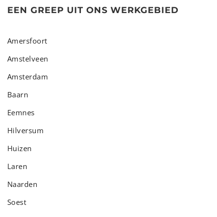
EEN GREEP UIT ONS WERKGEBIED
Amersfoort
Amstelveen
Amsterdam
Baarn
Eemnes
Hilversum
Huizen
Laren
Naarden
Soest