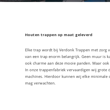
Houten trappen op maat geleverd
Elke trap wordt bij Verdonk Trappen met zorg 
van een trap enorm belangrijk. Geen muur is kaa
ook charme aan deze mooie panden. Maar ook bi
In onze trappenfabriek vervaardigen wij grote
machines. Hierdoor kunnen wij elke minimale c
mag verwachten.