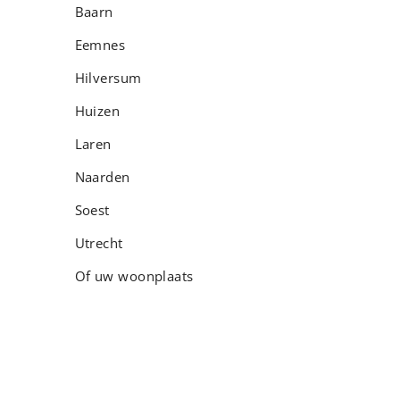
Baarn
Eemnes
Hilversum
Huizen
Laren
Naarden
Soest
Utrecht
Of uw woonplaats