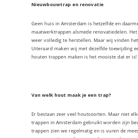
Nieuwbouwtrap en renovatie
Geen huis in Amsterdam is hetzelfde en daarm
maatwerktrappen alsmede renovatiedelen. Het
weer volledig te herstellen. Maar wij vinden h
Uiteraard maken wij met dezelfde toewijding 
houten trappen maken is het mooiste dat er is!
Van welk hout maak je een trap?
Er bestaan zeer veel houtsoorten. Maar niet elk
trappen in Amsterdam gebruikt worden zijn be
trappen zien we regelmatig en is vuren de me