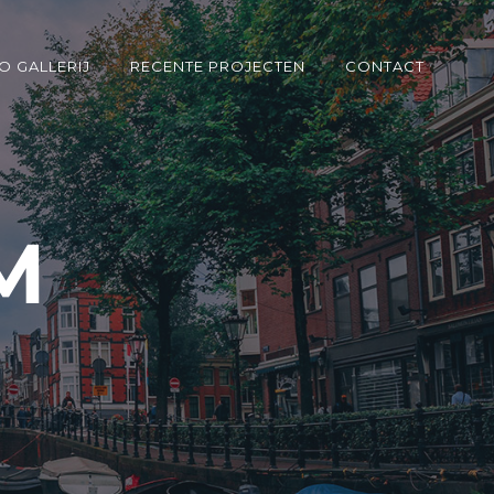
O GALLERIJ
RECENTE PROJECTEN
CONTACT
M