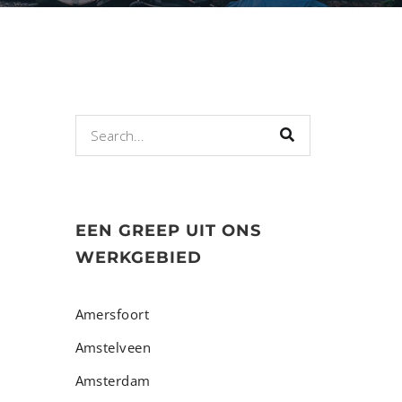
EEN GREEP UIT ONS
WERKGEBIED
Amersfoort
Amstelveen
Amsterdam