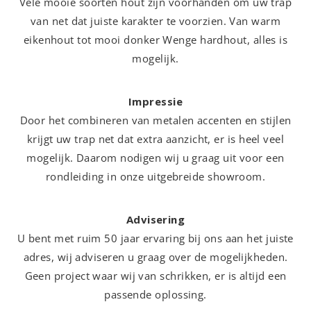
Vele mooie soorten hout zijn voorhanden om uw trap
van net dat juiste karakter te voorzien. Van warm
eikenhout tot mooi donker Wenge hardhout, alles is
mogelijk.
Impressie
Door het combineren van metalen accenten en stijlen
krijgt uw trap net dat extra aanzicht, er is heel veel
mogelijk. Daarom nodigen wij u graag uit voor een
rondleiding in onze uitgebreide showroom.
Advisering
U bent met ruim 50 jaar ervaring bij ons aan het juiste
adres, wij adviseren u graag over de mogelijkheden.
Geen project waar wij van schrikken, er is altijd een
passende oplossing.