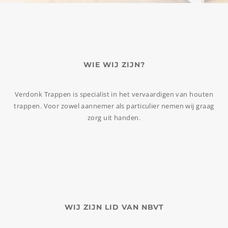
WIE WIJ ZIJN?
Verdonk Trappen is specialist in het vervaardigen van houten
trappen. Voor zowel aannemer als particulier nemen wij graag
zorg uit handen.
WIJ ZIJN LID VAN NBVT