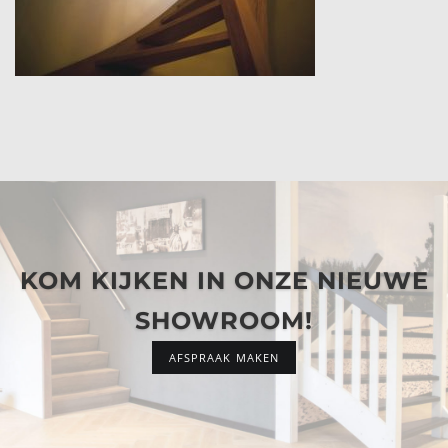
KOM KIJKEN IN ONZE NIEUWE
SHOWROOM!
AFSPRAAK MAKEN