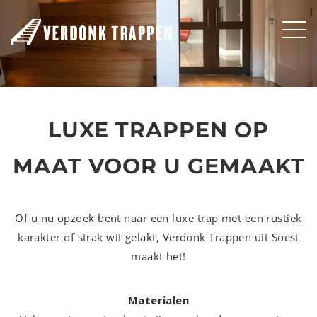
LUXE TRAPPEN OP
MAAT VOOR U GEMAAKT
Of u nu opzoek bent naar een luxe trap met een rustiek
karakter of strak wit gelakt, Verdonk Trappen uit Soest
maakt het!
Materialen