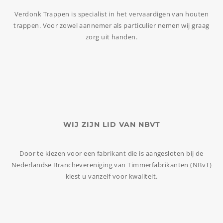
Verdonk Trappen is specialist in het vervaardigen van houten
trappen. Voor zowel aannemer als particulier nemen wij graag
zorg uit handen.
WIJ ZIJN LID VAN NBVT
Door te kiezen voor een fabrikant die is aangesloten bij de
Nederlandse Branchevereniging van Timmerfabrikanten (NBvT)
kiest u vanzelf voor kwaliteit.