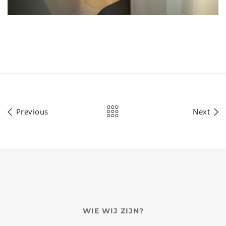
Previous
Next
WIE WIJ ZIJN?