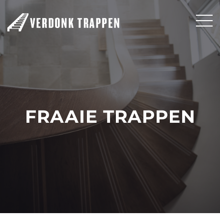
FRAAIE TRAPPEN